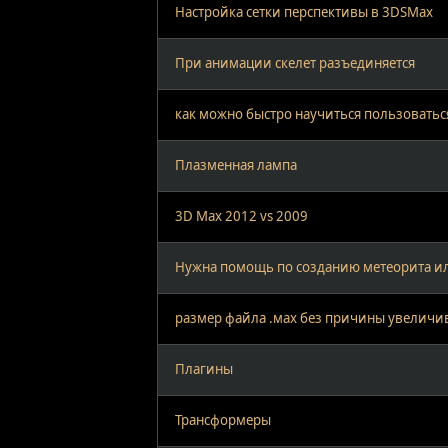
Настройка сетки перспективы в 3DSMax
При анимации скелет разъединяется
как можно быстро научиться пользоватьс
Плазменная лампа
3D Max 2012 vs 2009
Нужна помощь по созданию метеорита ил
размер файла .мах без причины увеличив
Плагины
Трансформеры