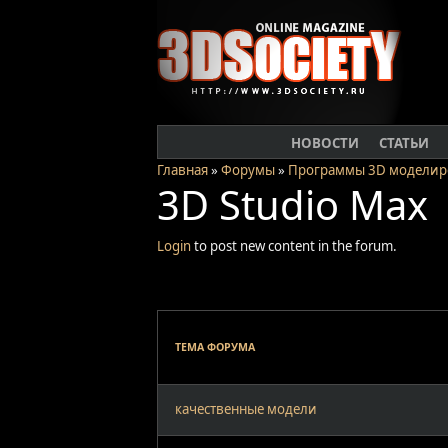
НОВОСТИ
СТАТЬИ
Главная
»
Форумы
»
Программы 3D моделир
3D Studio Max
Login
to post new content in the forum.
ТЕМА ФОРУМА
качественные модели