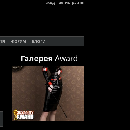
вход
|
регистрация
РЕЯ
ФОРУМ
БЛОГИ
Галерея
Award