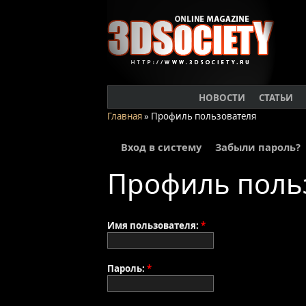
НОВОСТИ
СТАТЬИ
Главная
» Профиль пользователя
Вход в систему
Забыли пароль?
Профиль поль
Имя пользователя:
*
Пароль:
*