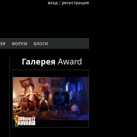
вход
|
регистрация
РЕЯ
ФОРУМ
БЛОГИ
Галерея
Award