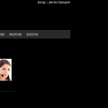
вход
|
регистрация
РЕЯ
ФОРУМ
БЛОГИ