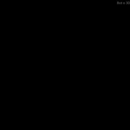
Всё о 3