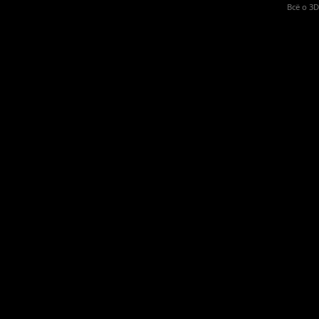
Всё о 3