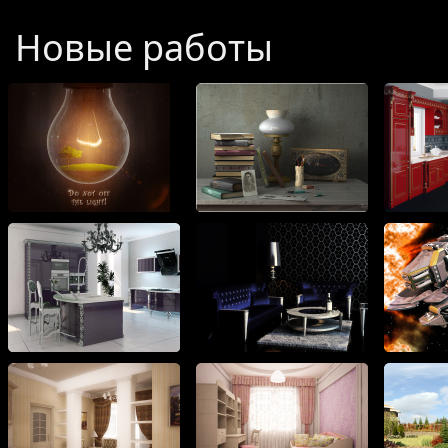
галерею.
Новые работы