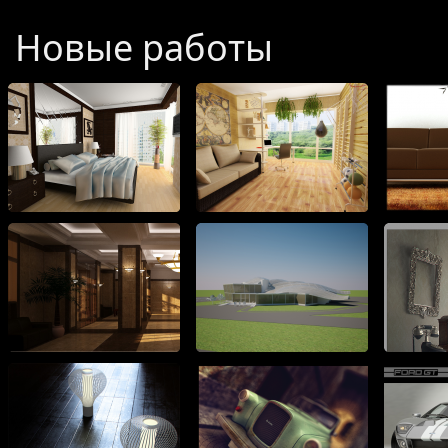
галерею.
Новые работы