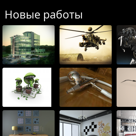
галерею.
Новые работы