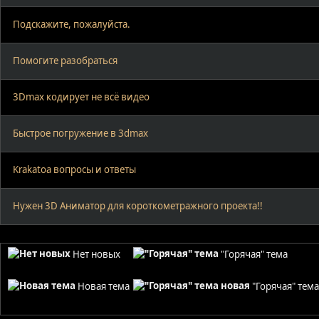
Подскажите, пожалуйста.
Помогите разобраться
3Dmax кодирует не всё видео
Быстрое погружение в 3dmax
Krakatoa вопросы и ответы
Нужен 3D Аниматор для короткометражного проекта!!
Нет новых
"Горячая" тема
Новая тема
"Горячая" тем