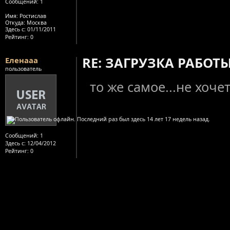
Сообщений:
1
Имя: Ростислав
Откуда: Москва
Здесь с:
01/11/2011
Рейтинг
: 0
RE: ЗАГРУЗКА РАБОТЫ
Еленааа
пользователь
то же самое...не хоче
Сообщений:
1
Здесь с:
12/04/2012
Рейтинг
: 0