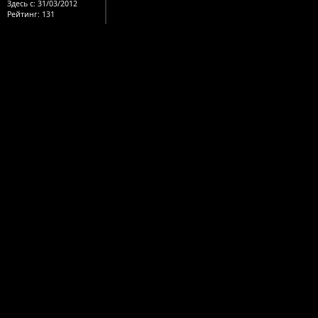
Здесь с:
31/03/2012
Рейтинг
: 131