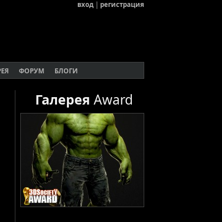
вход
|
регистрация
РЕЯ
ФОРУМ
БЛОГИ
Галерея
Award