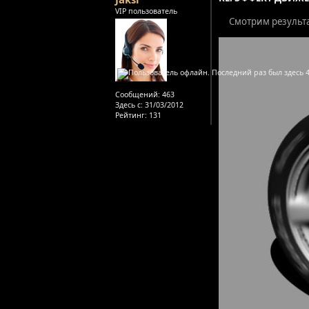
VIP пользователь
Смотрим результа
Сообщений:
463
Здесь с:
31/03/2012
Рейтинг
: 131