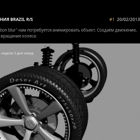
НИЯ BRAZIL R/S
#1
20/02/2013
tion blur" нам потребуется анимировать объект. Создаём движение,
о вращение колеса: