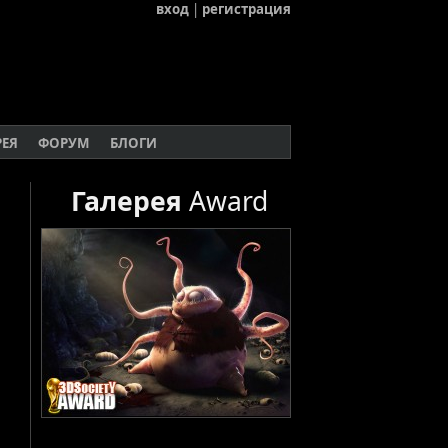
вход
|
регистрация
РЕЯ
ФОРУМ
БЛОГИ
Галерея
Award