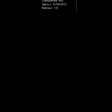
Сообщений:
463
Здесь с:
31/03/2012
Рейтинг
: 131