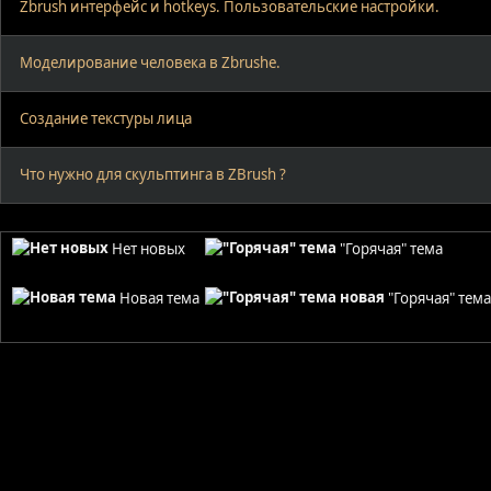
Zbrush интерфейс и hotkeys. Пользовательские настройки.
Моделирование человека в Zbrushе.
Создание текстуры лица
Что нужно для скульптинга в ZBrush ?
Нет новых
"Горячая" тема
Новая тема
"Горячая" тем