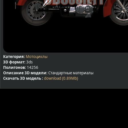
Категория:
Мотоциклы
3D формат:
3ds
Полигонов:
14256
Описание 3D модели:
Стандартные материалы
Скачать 3D модель :
download (0.89Mb)