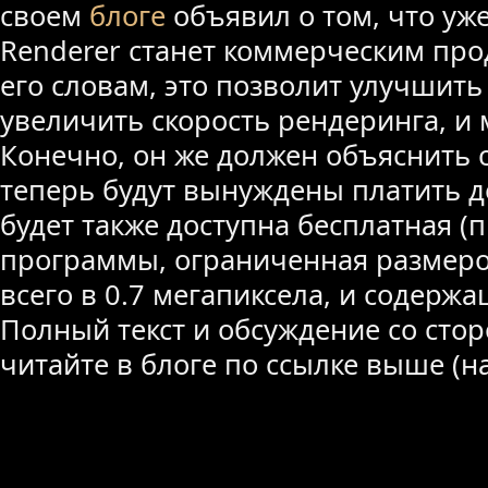
своем
блоге
объявил о том, что уже
Renderer станет коммерческим про
его словам, это позволит улучшить 
увеличить скорость рендеринга, и 
Конечно, он же должен объяснить 
теперь будут вынуждены платить де
будет также доступна бесплатная (
программы, ограниченная размер
всего в 0.7 мегапиксела, и содержа
Полный текст и обсуждение со сто
читайте в блоге по ссылке выше (н