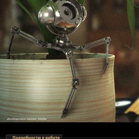
Подробности о работе