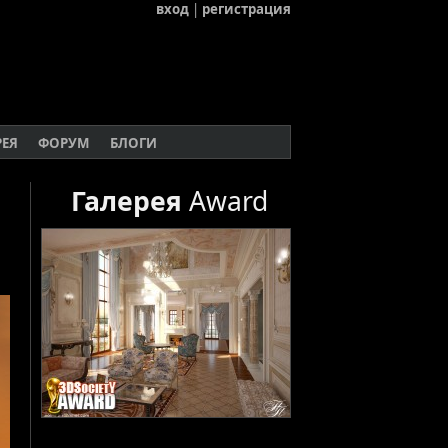
вход
|
регистрация
РЕЯ
ФОРУМ
БЛОГИ
Галерея
Award