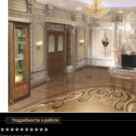
Подробности о работе
Твоя оценка:
Нет