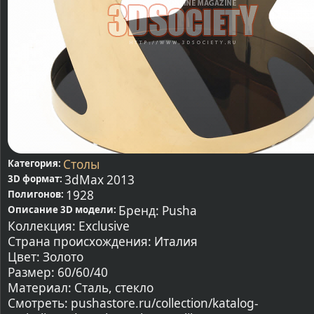
Столы
Категория:
3dMax 2013
3D формат:
1928
Полигонов:
Бренд: Pusha
Описание 3D модели:
Коллекция: Exclusive
Страна происхождения: Италия
Цвет: Золото
Размер: 60/60/40
Материал: Сталь, стекло
Смотреть: pushastore.ru/collection/katalog-