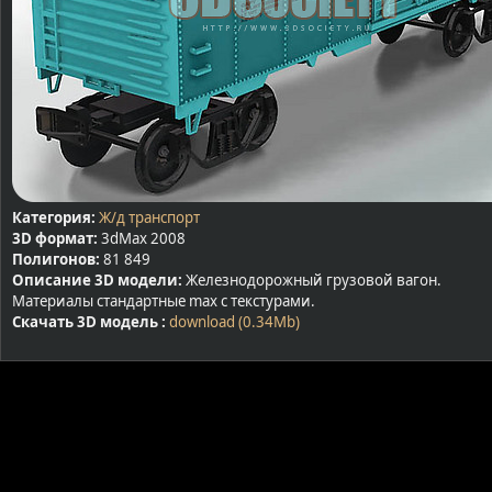
Категория:
Ж/д транспорт
3D формат:
3dMax 2008
Полигонов:
81 849
Описание 3D модели:
Железнодорожный грузовой вагон.
Материалы стандартные max с текстурами.
Скачать 3D модель :
download (0.34Mb)